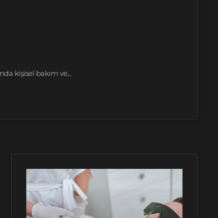
da kişisel bakım ve...