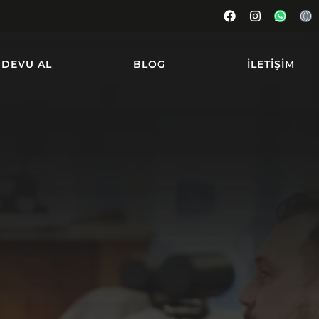
DEVU AL
BLOG
İLETIŞIM